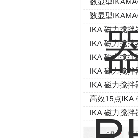
数显型IKAMAG
数显型IKAMAG
IKA 磁力搅拌器
IKA 磁力搅拌器
IKA 磁力搅拌器
IKA 磁力搅拌器
IKA 磁力搅拌器
高效15点IKA
IKA 磁力搅拌器
产品：