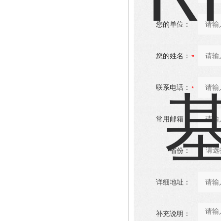
您的单位：
您的姓名：
联系电话：
常用邮箱：
省份：
详细地址：
补充说明：