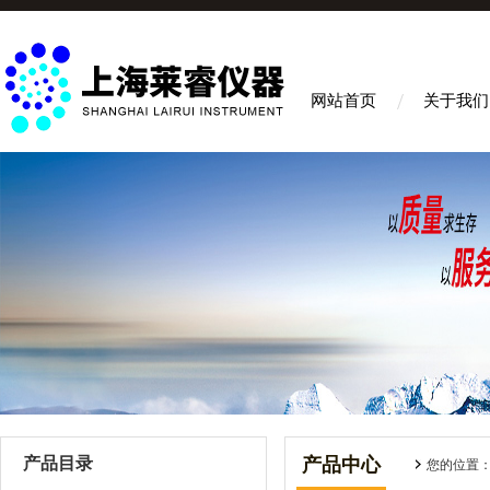
网站首页
关于我们
产品目录
产品中心
您的位置