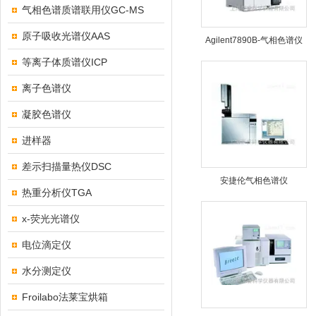
气相色谱质谱联用仪GC-MS
原子吸收光谱仪AAS
Agilent7890B-气相色谱仪
等离子体质谱仪ICP
离子色谱仪
凝胶色谱仪
进样器
差示扫描量热仪DSC
安捷伦气相色谱仪
热重分析仪TGA
x-荧光光谱仪
电位滴定仪
水分测定仪
Froilabo法莱宝烘箱