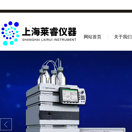
网站首页
关于我们