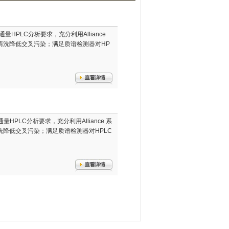
满足高通量HPLC分析要求，充分利用Alliance
清洗降低交叉污染；满足质谱检测器对HP
满足高通量HPLC分析要求，充分利用Alliance 系
降低交叉污染；满足质谱检测器对HPLC