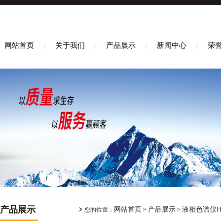
网站首页
关于我们
产品展示
新闻中心
荣
产品展示
网站首页
产品展示
液相色谱仪H
您的位置：
>
>