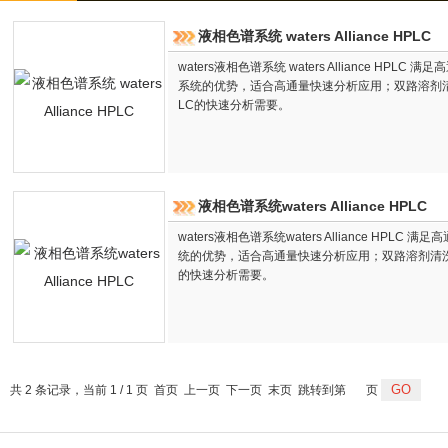
液相色谱系统 waters Alliance HPLC
waters液相色谱系统 waters Alliance HPLC 
系统的优势，适合高通量快速分析应用；双路溶剂
LC的快速分析需要。
液相色谱系统waters Alliance HPLC
waters液相色谱系统waters Alliance HPLC 
统的优势，适合高通量快速分析应用；双路溶剂清洗
的快速分析需要。
共 2 条记录，当前 1 / 1 页 首页 上一页 下一页 末页 跳转到第
页