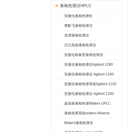
液相色谱仪HPLC
安捷伦液相色谱柱
赛默飞液相色谱仪
岛津液相色谱仪
日立高效液相色谱仪
安捷伦制备型液相色谱仪
安捷伦液相色谱仪Agilent 1290
Infinity
安捷伦液相色谱仪 Agilent 1260
Infinity
安捷伦液相色谱系统Agilent 1220
Infinity
安捷伦液相色谱仪 Agilent 1200
超高效液相色谱Waters UPLC
液相色谱系统waters Alliance
HPLC
Waters液相色谱仪