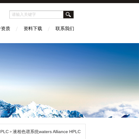
誉资质
资料下载
联系我们
PLC
液相色谱系统waters Alliance HPLC
>