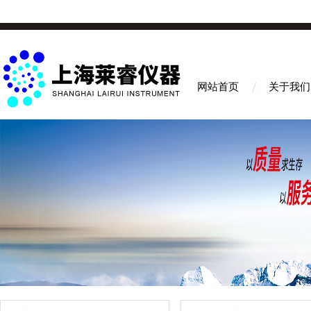
网站首页
关于我们