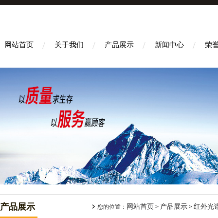
网站首页
关于我们
产品展示
新闻中心
荣
产品展示
网站首页
产品展示
红外光
您的位置：
>
>