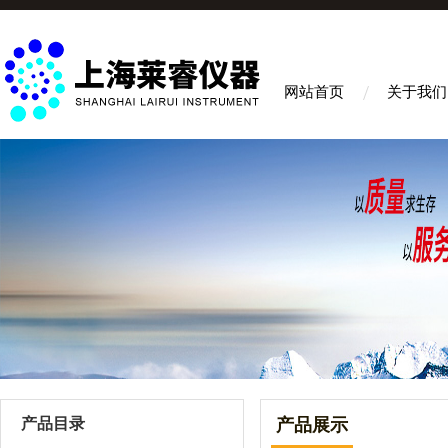
网站首页
关于我们
产品目录
产品展示