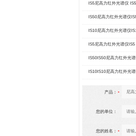
IS5尼高力红外光谱仪 IS
IS50尼高力红外光谱仪IS
IS10尼高力红外光谱仪IS
IS5尼高力红外光谱仪IS5
IS50IS50尼高力红外光
IS10IS10尼高力红外光
产品：
您的单位：
您的姓名：