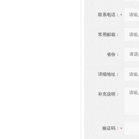
联系电话：
常用邮箱：
省份：
详细地址：
补充说明：
验证码：