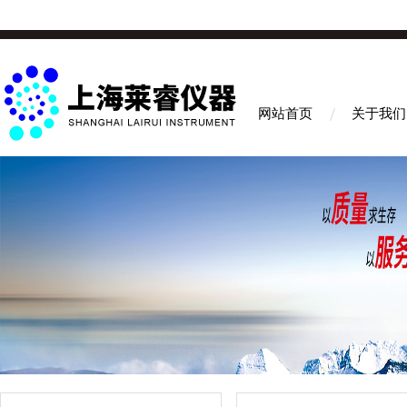
网站首页
关于我们