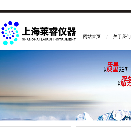
网站首页
关于我们