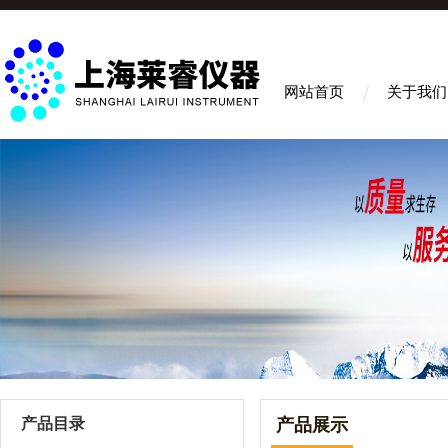
网站首页
关于我们
产品目录
产品展示