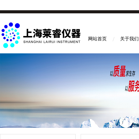
网站首页
关于我们