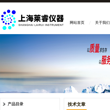
网站首页
关于我们
产品目录
技术文章