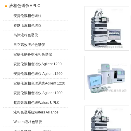
液相色谱仪HPLC
安捷伦液相色谱柱
赛默飞液相色谱仪
岛津液相色谱仪
日立高效液相色谱仪
安捷伦制备型液相色谱仪
安捷伦液相色谱仪Agilent 1290
Infinity
安捷伦液相色谱仪 Agilent 1260
Infinity
安捷伦液相色谱系统Agilent 1220
Infinity
安捷伦液相色谱仪 Agilent 1200
超高效液相色谱Waters UPLC
液相色谱系统waters Alliance
HPLC
Waters液相色谱仪