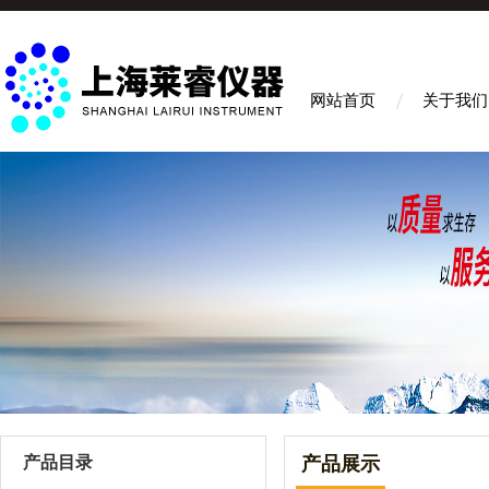
网站首页
关于我们
产品目录
产品展示