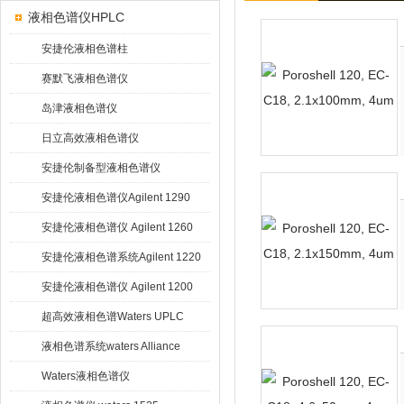
液相色谱仪HPLC
安捷伦液相色谱柱
赛默飞液相色谱仪
岛津液相色谱仪
日立高效液相色谱仪
安捷伦制备型液相色谱仪
安捷伦液相色谱仪Agilent 1290
Infinity
安捷伦液相色谱仪 Agilent 1260
Infinity
安捷伦液相色谱系统Agilent 1220
Infinity
安捷伦液相色谱仪 Agilent 1200
超高效液相色谱Waters UPLC
液相色谱系统waters Alliance
HPLC
Waters液相色谱仪