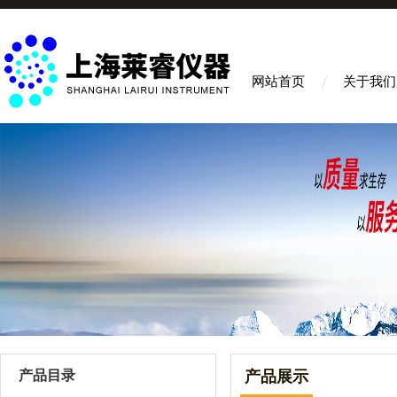
网站首页
关于我们
产品目录
产品展示