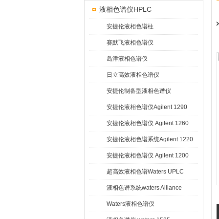
液相色谱仪HPLC
安捷伦液相色谱柱
赛默飞液相色谱仪
岛津液相色谱仪
日立高效液相色谱仪
安捷伦制备型液相色谱仪
安捷伦液相色谱仪Agilent 1290
Infinity
安捷伦液相色谱仪 Agilent 1260
Infinity
安捷伦液相色谱系统Agilent 1220
Infinity
安捷伦液相色谱仪 Agilent 1200
超高效液相色谱Waters UPLC
液相色谱系统waters Alliance
HPLC
Waters液相色谱仪