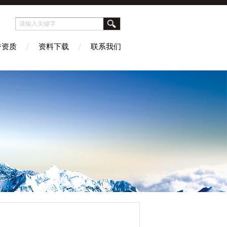
誉资质
资料下载
联系我们