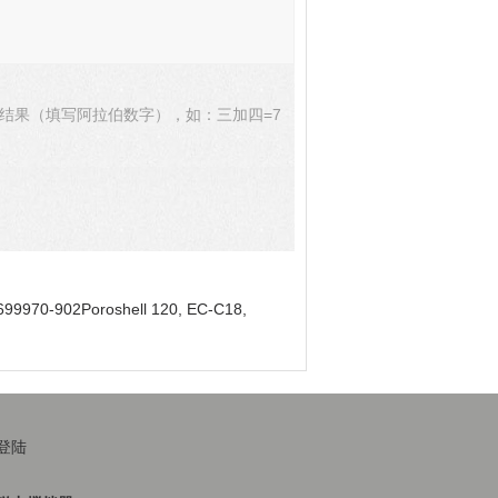
结果（填写阿拉伯数字），如：三加四=7
699970-902Poroshell 120, EC-C18,
登陆