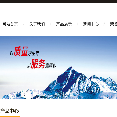
网站首页
关于我们
产品展示
新闻中心
荣
产品中心