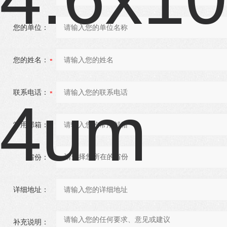
您的单位：
您的姓名：
联系电话：
常用邮箱：
省份：
详细地址：
补充说明：