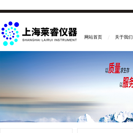
网站首页
关于我们