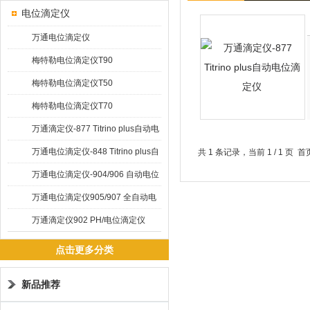
电位滴定仪
万通电位滴定仪
梅特勒电位滴定仪T90
梅特勒电位滴定仪T50
梅特勒电位滴定仪T70
万通滴定仪-877 Titrino plus自动电
位滴定仪
万通电位滴定仪-848 Titrino plus自
共 1 条记录，当前 1 / 1 
动电位滴定仪
万通电位滴定仪-904/906 自动电位
滴定仪
万通电位滴定仪905/907 全自动电
位滴定仪
万通滴定仪902 PH/电位滴定仪
点击更多分类
新品推荐