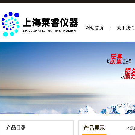
网站首页
关于我们
产品目录
产品展示
您