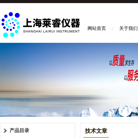
网站首页
关于我们
产品目录
技术文章