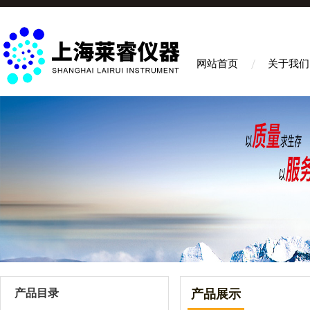
网站首页
关于我们
产品目录
产品展示