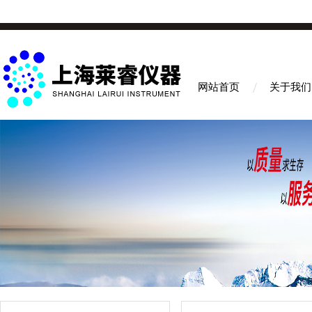
网站首页
关于我们