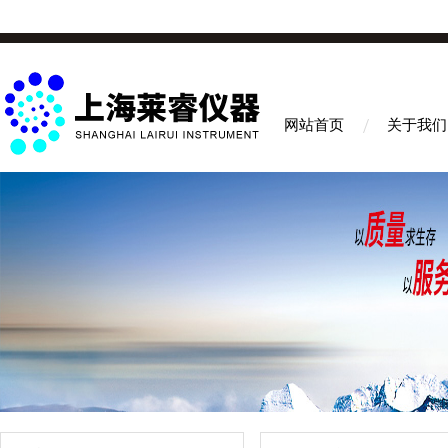
网站首页
关于我们