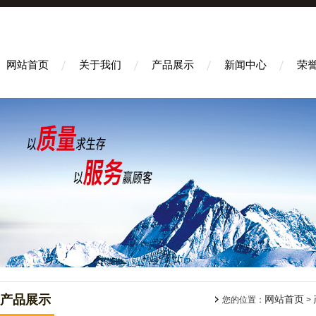
网站首页
关于我们
产品展示
新闻中心
荣
产品展示
网站首页
您的位置：
>