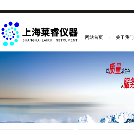
网站首页
关于我们