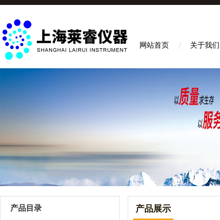
网站首页
关于我们
产品目录
产品展示