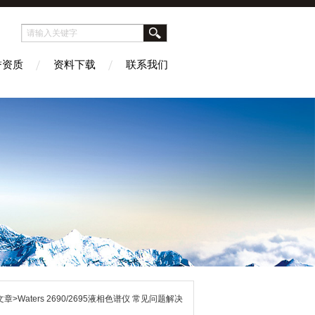
誉资质
资料下载
联系我们
章>Waters 2690/2695液相色谱仪 常见问题解决