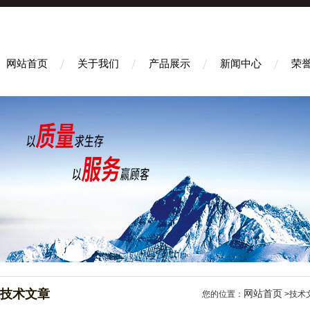
网站首页
关于我们
产品展示
新闻中心
荣
技术文章
网站首页
您的位置：
>技术文