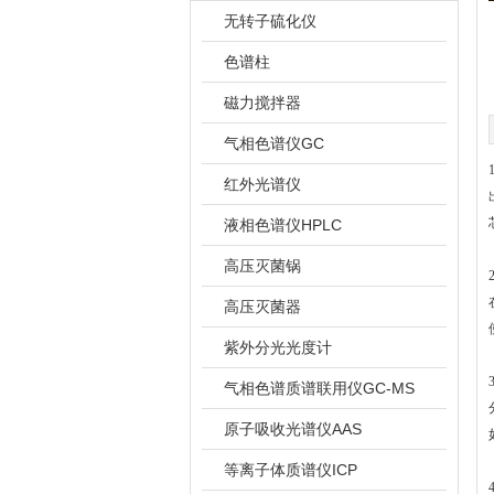
无转子硫化仪
色谱柱
磁力搅拌器
气相色谱仪GC
红外光谱仪
液相色谱仪HPLC
高压灭菌锅
高压灭菌器
紫外分光光度计
气相色谱质谱联用仪GC-MS
原子吸收光谱仪AAS
等离子体质谱仪ICP