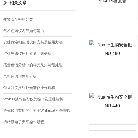
相关文章
生物安全柜的分类
气相色谱仪内部如何清洁
安捷伦液相色谱仪的安装及使用方法
红外光谱仪压片质量问题分析
痕量色谱分析中的样品采集与预处理
气相色谱仪性能分析
傅立叶变换红外光谱仪操作规程
Waters液相色谱仪的操作及原理解析
给你说点有用的，关于Waters液相色谱仪
的故障分析
梅特勒电子天平操作规程