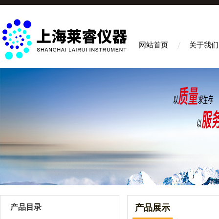
网站首页
关于我们
产品目录
产品展示