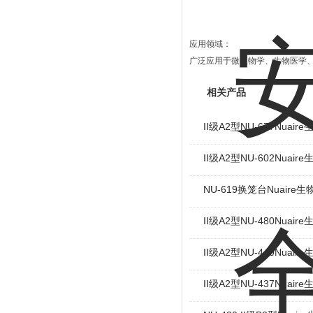
应用领域：
广泛应用于微生物学、生物医学
相关产品
II级A2型NU-677Nuair
II级A2型NU-602Nuair
NU-619换笼台Nuaire
II级A2型NU-480Nuair
II级A2型NU-440Nuair
II级A2型NU-437Nuair