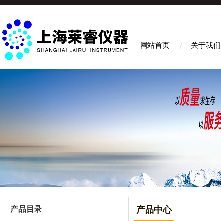
网站首页
关于我们
产品目录
产品中心