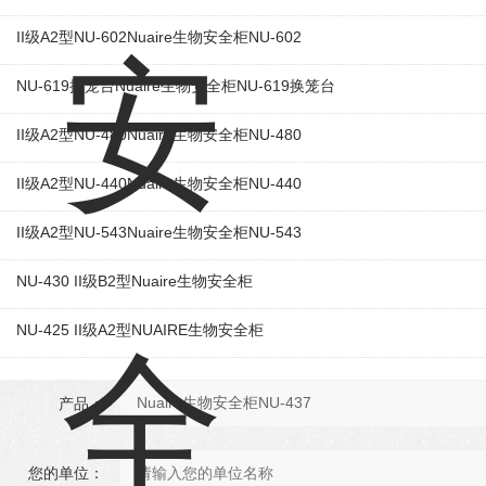
II级A2型NU-602Nuaire生物安全柜NU-602
NU-619换笼台Nuaire生物安全柜NU-619换笼台
II级A2型NU-480Nuaire生物安全柜NU-480
II级A2型NU-440Nuaire生物安全柜NU-440
II级A2型NU-543Nuaire生物安全柜NU-543
NU-430 II级B2型Nuaire生物安全柜
NU-425 II级A2型NUAIRE生物安全柜
产品：
您的单位：