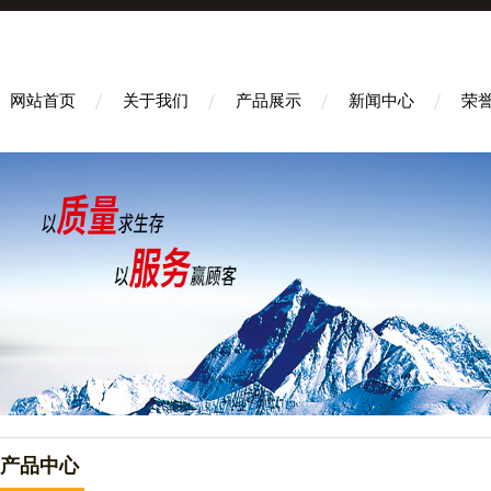
网站首页
关于我们
产品展示
新闻中心
荣
产品中心