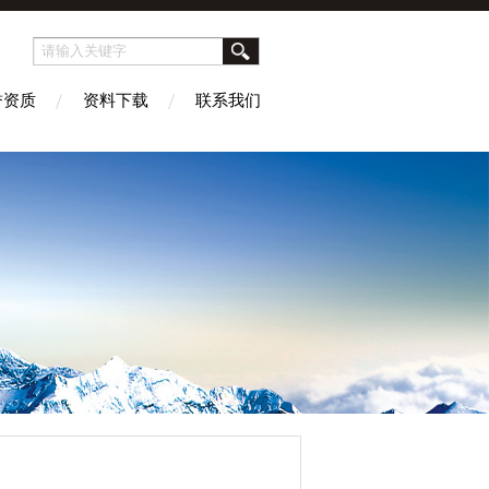
誉资质
资料下载
联系我们