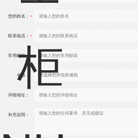
您的姓名：
联系电话：
常用邮箱：
省份：
详细地址：
补充说明：