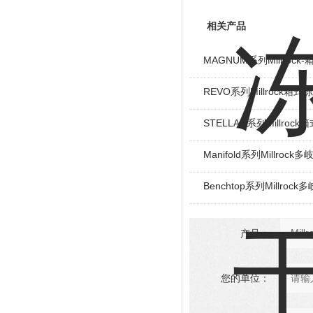
相关产品
MAGNUM系列Millroc
REVO系列Millrock箱
STELLAR系列Millroc
Manifold系列Millroc
Benchtop系列Millroc
产品：
您的单位：