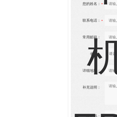
您的姓名：
联系电话：
常用邮箱：
省份：
详细地址：
补充说明：
验证码：