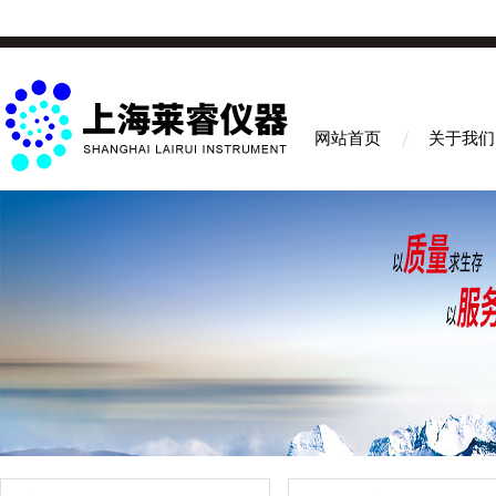
网站首页
关于我们