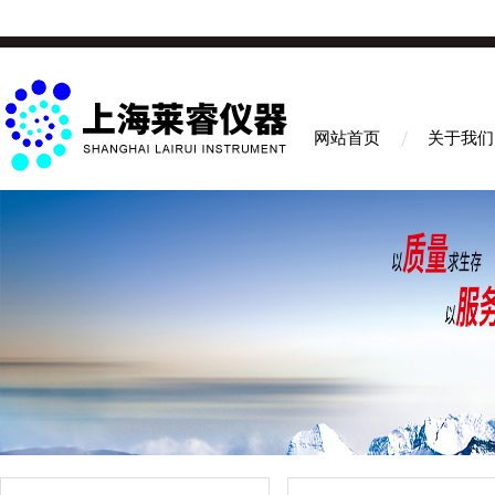
网站首页
关于我们