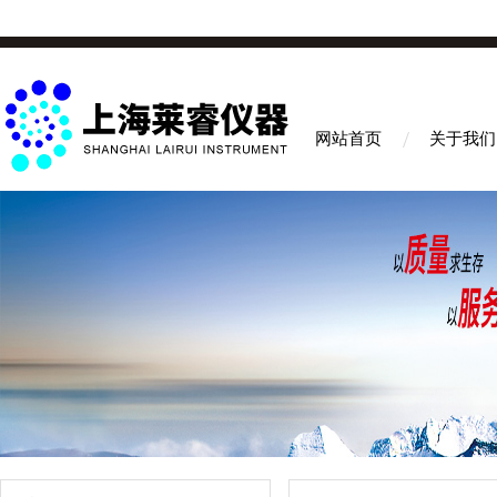
网站首页
关于我们