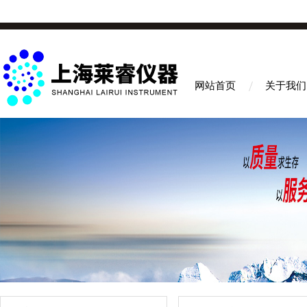
网站首页
关于我们