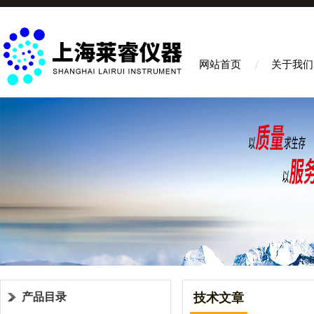
网站首页
关于我们
产品目录
技术文章