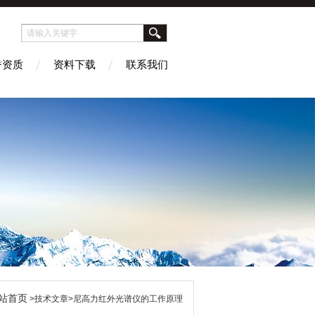
誉资质
资料下载
联系我们
站首页
>技术文章>尼高力红外光谱仪的工作原理