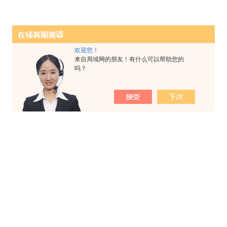
欢迎您！
来自局域网的朋友！有什么可以帮助您的
吗？