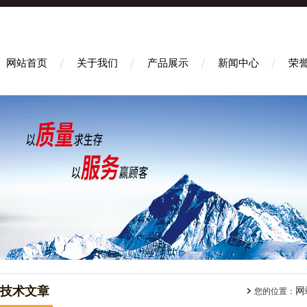
网站首页
关于我们
产品展示
新闻中心
荣
技术文章
网
您的位置：