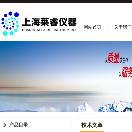
网站首页
关于我们
产品目录
技术文章