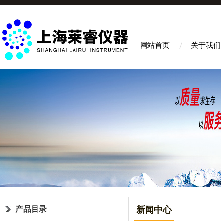
网站首页
关于我们
产品目录
新闻中心