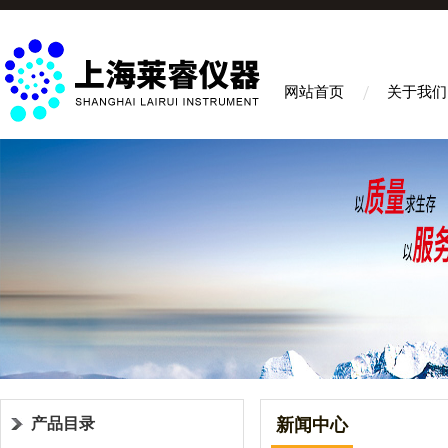
网站首页
关于我们
产品目录
新闻中心