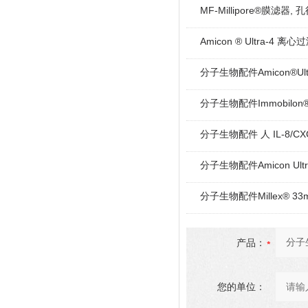
MF-Millipore®膜滤器, 孔
Amicon ® Ultra-4 离
分子生物配件Amicon®Ul
分子生物配件Immobilon®
分子生物配件 人 IL-8/CX
分子生物配件Amicon Ult
分子生物配件Millex® 33m
产品：
您的单位：