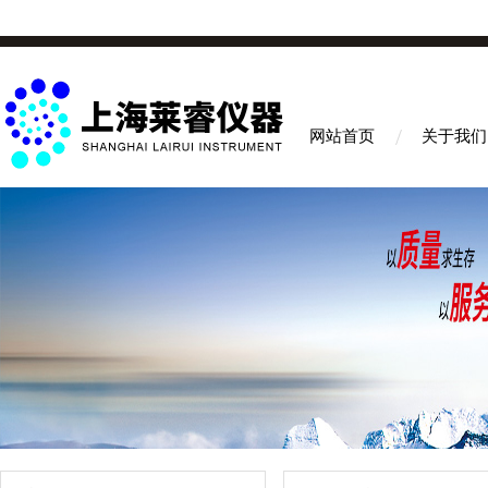
网站首页
关于我们