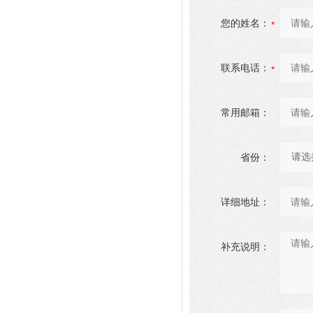
您的姓名：
联系电话：
常用邮箱：
省份：
详细地址：
补充说明：