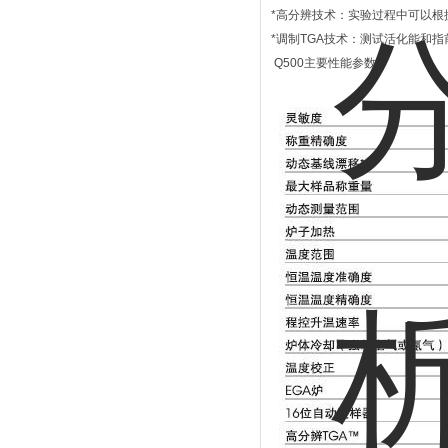
*高分辨技术：实验过程中可以
*调制TGA技术：测试活化能和
Q500主要性能参数
：