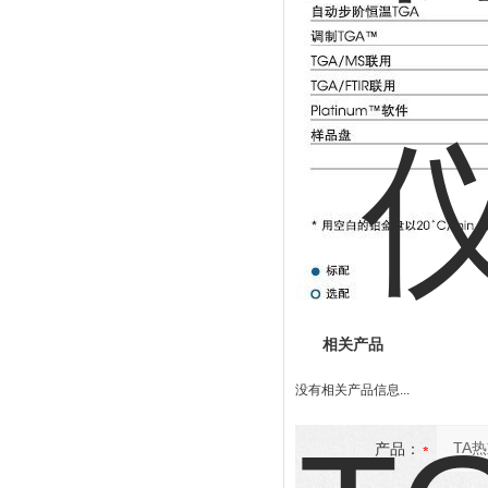
相关产品
没有相关产品信息...
产品：