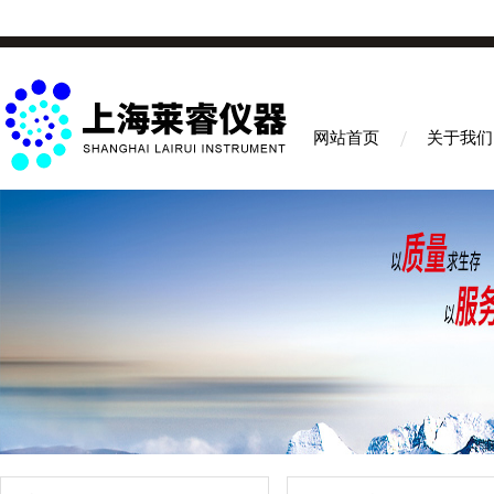
网站首页
关于我们