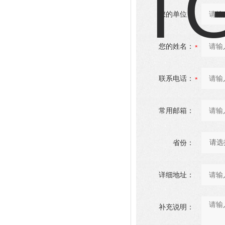
您的单位：
您的姓名：
联系电话：
常用邮箱：
省份：
详细地址：
补充说明：