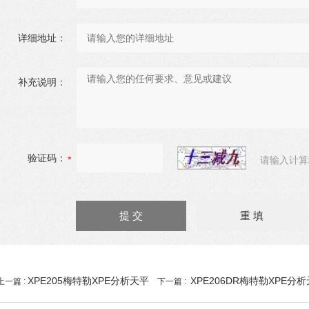
详细地址：
补充说明：
验证码：
请输入计算
XPE205梅特勒XPE分析天平
XPE206DR梅特勒XPE分
上一篇 :
下一篇 :