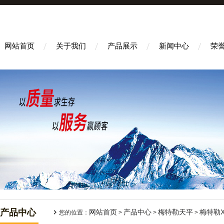
网站首页
关于我们
产品展示
新闻中心
荣
产品中心
网站首页
产品中心
梅特勒天平
梅特勒
您的位置：
>
>
>