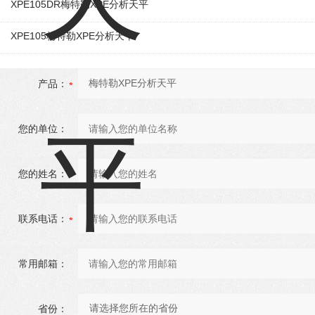
XPE105DR梅特勒XPE分析天平
XPE105梅特勒XPE分析天平
产品：
您的单位：
您的姓名：
联系电话：
常用邮箱：
省份：