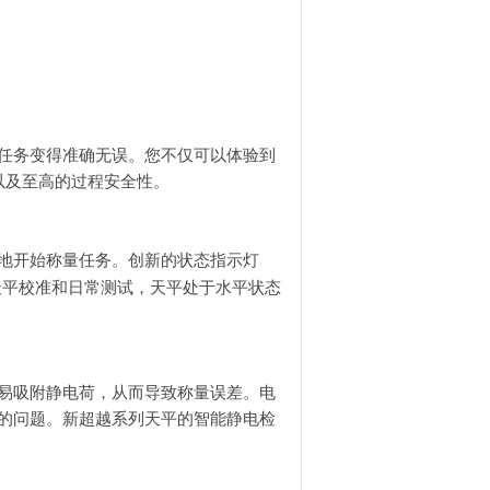
；
任务变得准确无误。您不仅可以体验到
以及至高的过程安全性。
地开始称量任务。创新的状态指示灯
了的天平校准和日常测试，天平处于水平状态
易吸附静电荷，从而导致称量误差。电
的问题。新超越系列天平的智能静电检