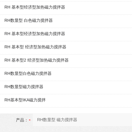
RH 基本型经济型加热磁力搅拌器
RH数显型 白色磁力搅拌器
RH 基本型经济型加热磁力搅拌器
RH 基本型 经济型加热磁力搅拌器
RH 基本型2 经济型加热磁力搅拌器
RH数显型白色磁力搅拌器
RH数显型磁力搅拌器
RH基本型IKA磁力搅拌
产品：