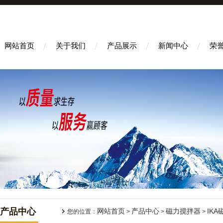
网站首页
关于我们
产品展示
新闻中心
荣
产品中心
网站首页
产品中心
磁力搅拌器
IK
您的位置：
>
>
>