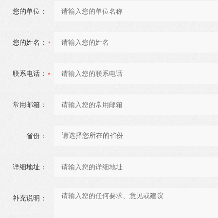
您的单位：
您的姓名：
联系电话：
常用邮箱：
省份：
详细地址：
补充说明：