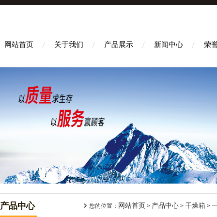
网站首页
关于我们
产品展示
新闻中心
荣
产品中心
网站首页
产品中心
干燥箱
您的位置：
>
>
>