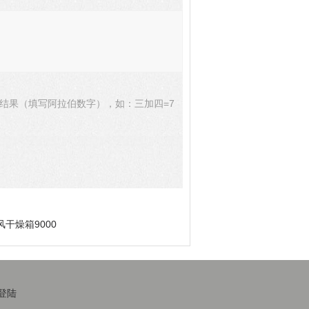
结果（填写阿拉伯数字），如：三加四=7
风干燥箱9000
登陆