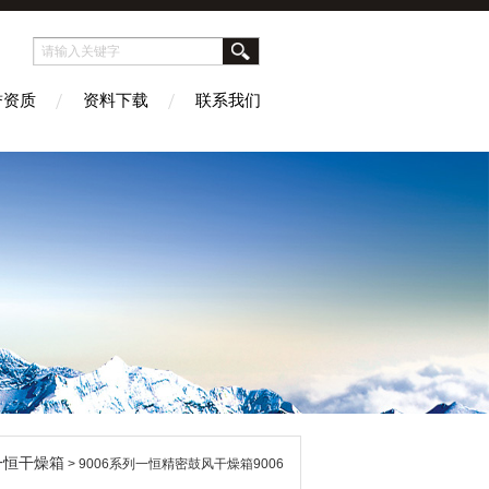
誉资质
资料下载
联系我们
一恒干燥箱
> 9006系列一恒精密鼓风干燥箱9006