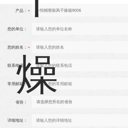
产品：
您的单位：
您的姓名：
联系电话：
常用邮箱：
省份：
详细地址：