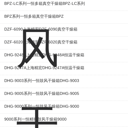
BPZ-LC系列一恒多箱真空干燥箱BPZ-LC系列
BPZ系列一恒多箱真空干燥箱BPZ
DZF-6090上海精宏DZF-6090真空干燥箱
DZF-6020上海精宏DZF-6020真空干燥箱
DHG-9248A上海精宏DHG-9248A恒温干燥箱
DHG-9247A上海精宏DHG-9247A恒温干燥箱
DHG-9003系列一恒鼓风干燥箱DHG-9003
DHG-9005系列一恒鼓风干燥箱DHG-9005
DHG-9000系列一恒鼓风干燥箱DHG-9000
9000系列一恒精密鼓风干燥箱9000