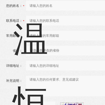
您的姓名：
联系电话：
常用邮箱：
省份：
详细地址：
补充说明：