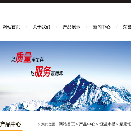
网站首页
关于我们
产品展示
新闻中心
荣
产品中心
网站首页
产品中心
恒温水槽
精宏恒
您的位置：
>
>
>