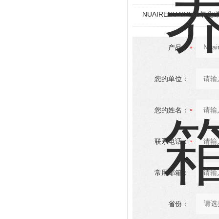
NUAIRENUAIRE二氧
产品：
您的单位：
您的姓名：
联系电话：
常用邮箱：
省份：