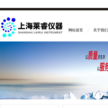
网站首页
关于我们