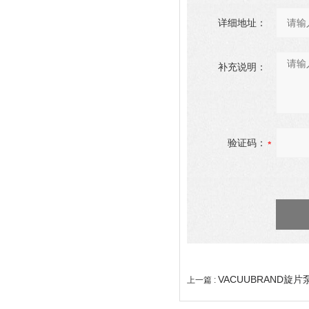
详细地址：
补充说明：
验证码：
VACUUBRAND旋片
上一篇 :