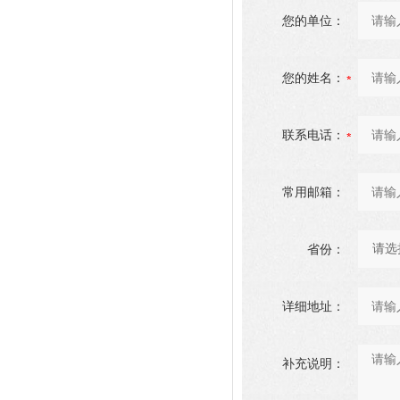
您的单位：
您的姓名：
联系电话：
常用邮箱：
省份：
详细地址：
补充说明：