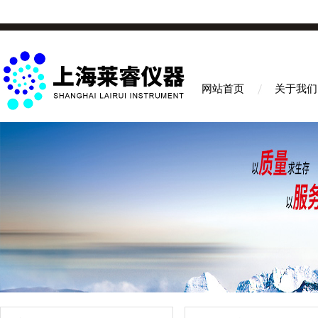
网站首页
关于我们