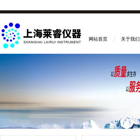
网站首页
关于我们