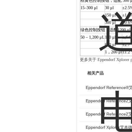
桔黄色控制按钮，适配 300 μ
15–300 μl
30 μl
±2.5
150 μl
±1.0
300 μl
±0.6
绿色控制按钮，适配1200 μl
50 – 1,200 μL
120 μl
±,6.0
600 μl
±2.7
1，200 μl
±1.2
更多关于
Eppendorf Xp
相关产品
Eppendorf Referen
Eppendorf Referen
Eppendorf Referen
Eppendorf Xplorer