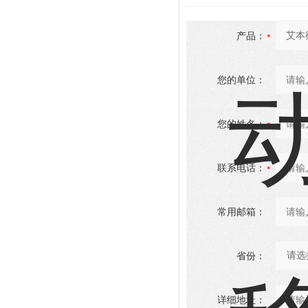
产品：
您的单位：
您的姓名：
联系电话：
常用邮箱：
省份：
详细地址：