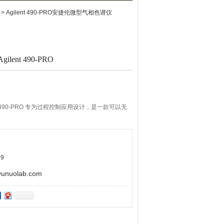
> Agilent 490-PRO安捷伦微型气相色谱仪
nt 490-PRO
t 490-PRO 专为过程控制应用设计，是一款可以无
9
uolab.com