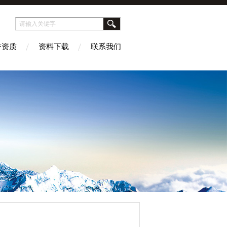
誉资质
资料下载
联系我们