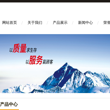
网站首页
关于我们
产品展示
新闻中心
荣
产品中心