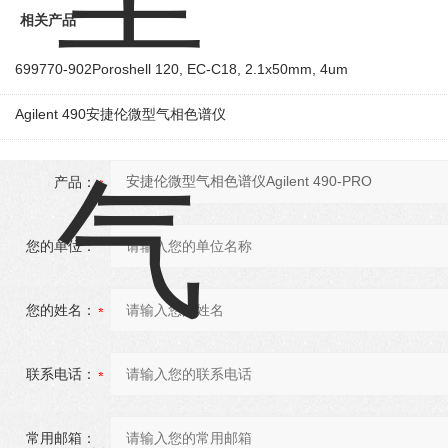
相关产品
699770-902Poroshell 120, EC-C18, 2.1x50mm, 4um
Agilent 490安捷伦微型气相色谱仪
产品：
您的单位：
您的姓名：
联系电话：
常用邮箱：