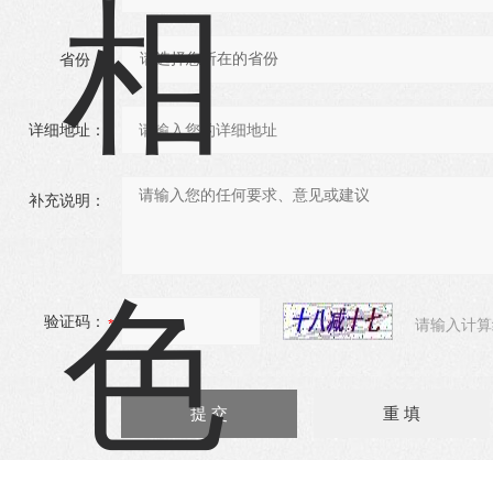
省份：
详细地址：
补充说明：
验证码：
请输入计算