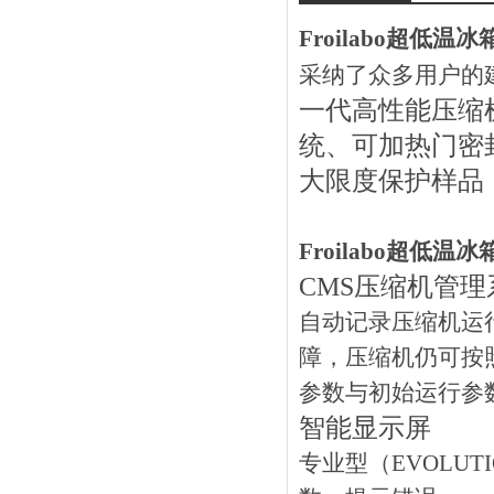
Froilabo超低温冰
采纳了众多用户的
一代高性能压缩机
统、可加热门密封
大限度保护样品
Froilabo超低温冰
CMS压缩机管理
自动记录压缩机运
障，压缩机仍可按
参数与初始运行参
智能显示屏
专业型（EVOLU