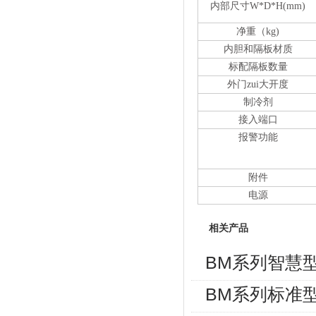
内部尺寸W*D*H(mm)
净重（kg)
内胆和隔板材质
标配隔板数量
外门zui大开度
制冷剂
接入端口
报警功能
附件
电源
相关产品
BM系列智慧型F
BM系列标准型F