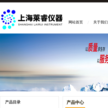
网站首页
关于我们
产品目录
产品中心