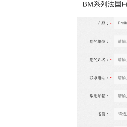
BM系列法国Fr
产品：
您的单位：
您的姓名：
联系电话：
常用邮箱：
省份：