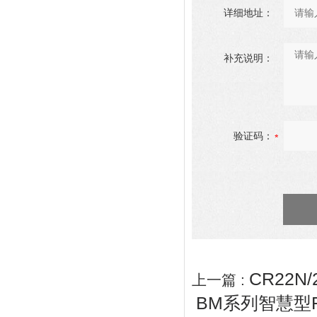
详细地址：
补充说明：
验证码：
CR22N
上一篇 :
BM系列智慧型Fr