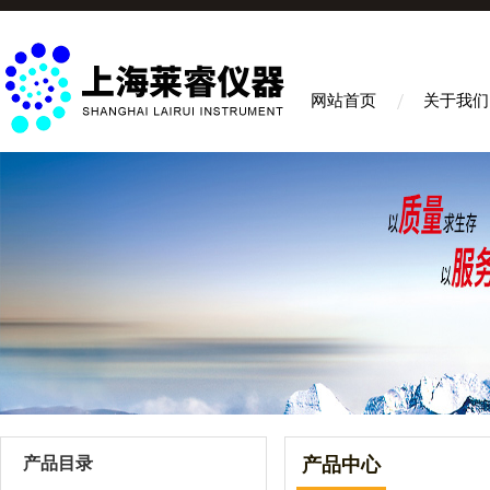
网站首页
关于我们
产品目录
产品中心