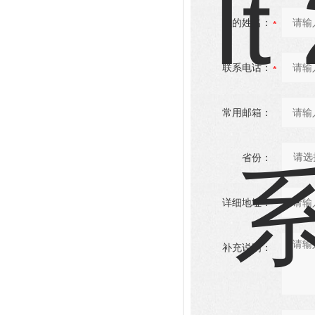
您的姓名：
联系电话：
常用邮箱：
省份：
详细地址：
补充说明：