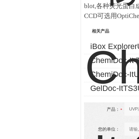
blot,各种荧光蛋
CCD可选用OptiChemi
相关产品
iBox Explo
ChemiDoc-I
ChemiDoc-I
GelDoc-It
产品：
您的单位：