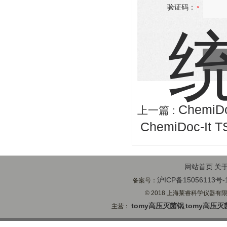
验证码：
ChemiD
上一篇 :
ChemiDoc-It
网站首页
关
沪ICP备15056113号-
备案号：
© 2018 上海莱睿科学仪器有限公司
tomy高压灭菌锅
tomy高压灭
主营：
,