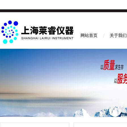
网站首页
关于我们