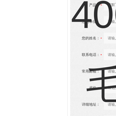
产品：
您的单位：
您的姓名：
联系电话：
常用邮箱：
省份：
详细地址：