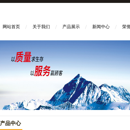
网站首页
关于我们
产品展示
新闻中心
荣
产品中心