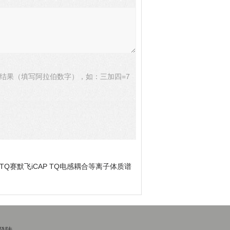
结果（填写阿拉伯数字），如：三加四=7
P TQ赛默飞iCAP TQ电感耦合等离子体质谱