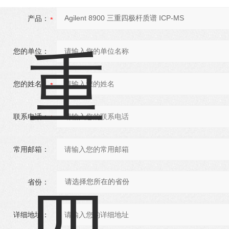
产品：
您的单位：
您的姓名：
联系电话：
常用邮箱：
省份：
详细地址：