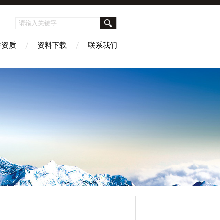
誉资质
资料下载
联系我们